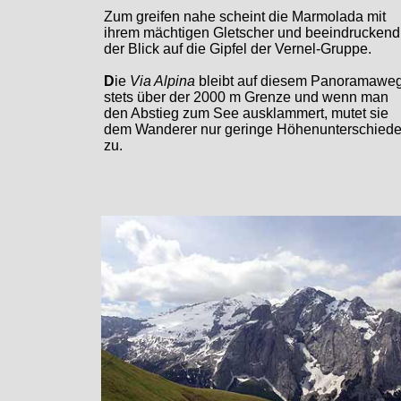
Zum greifen nahe scheint die Marmolada mit
ihrem mächtigen Gletscher und beeindruckend
der Blick auf die Gipfel der Vernel-Gruppe.
D
ie
Via Alpina
bleibt auf diesem Panoramawe
stets über der 2000 m Grenze und wenn man
den Abstieg zum See ausklammert, mutet sie
dem Wanderer nur geringe Höhenunterschied
zu.